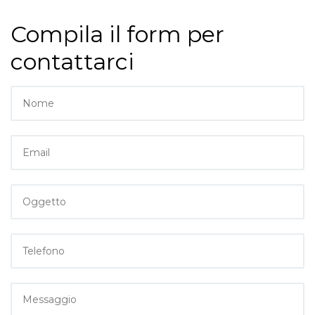
Compila il form per
contattarci