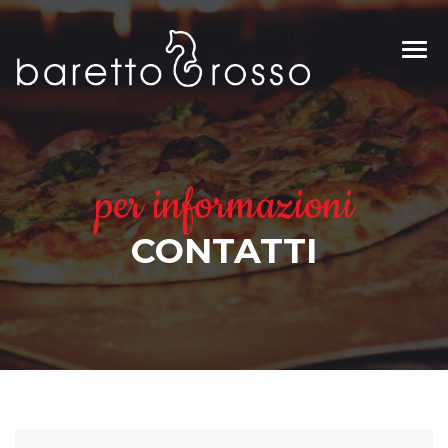
per informazioni
CONTATTI