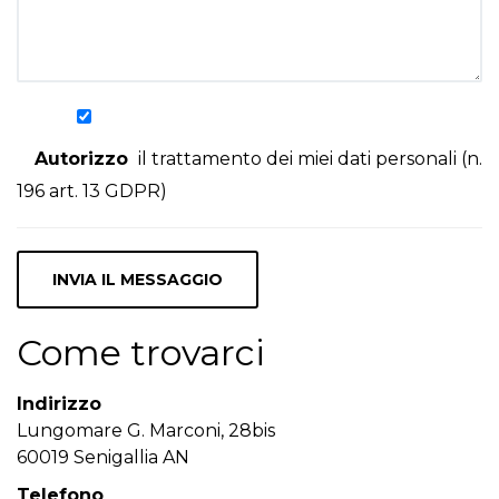
Autorizzo
il trattamento dei miei dati personali (n.
196 art. 13 GDPR)
Come trovarci
Indirizzo
Lungomare G. Marconi, 28bis
60019 Senigallia AN
Telefono